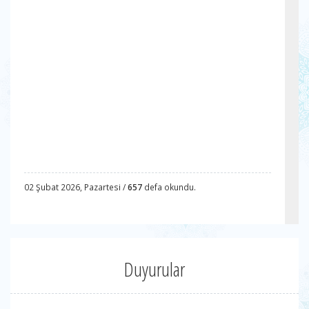
02 Şubat 2026, Pazartesi /
657
defa okundu.
Duyurular