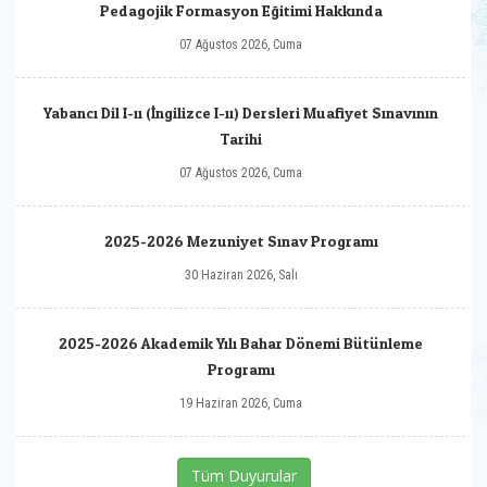
Pedagojik Formasyon Eğitimi Hakkında
07 Ağustos 2026, Cuma
Yabancı Dil I-ıı (İngilizce I-ıı) Dersleri Muafiyet Sınavının
Tarihi
07 Ağustos 2026, Cuma
2025-2026 Mezuniyet Sınav Programı
30 Haziran 2026, Salı
2025-2026 Akademik Yılı Bahar Dönemi Bütünleme
Programı
19 Haziran 2026, Cuma
Tüm Duyurular