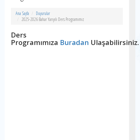
Ana Sayfa
Duyurular
2025-2026 Bahar Yarıyılı Ders Programımız
Ders
Programımıza
Buradan
Ulaşabilirsiniz.