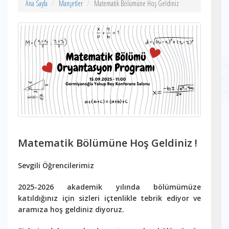
Ana Sayfa
Manşetler
Matematik Bölümüne Hoş Geldiniz
Matematik Bölümüne Hoş Geldiniz !
Sevgili Öğrencilerimiz
2025-2026 akademik yılında bölümümüze
katıldığınız için sizleri içtenlikle tebrik ediyor ve
aramıza hoş geldiniz diyoruz.