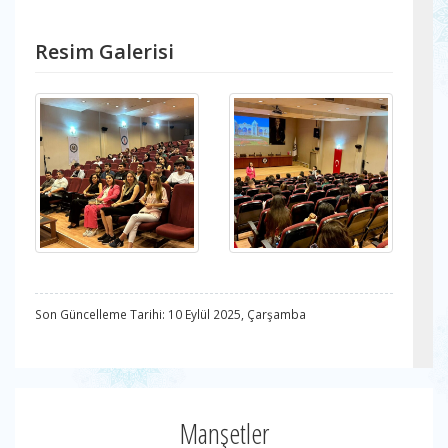
Resim Galerisi
Son Güncelleme Tarihi: 10 Eylül 2025, Çarşamba
Manşetler