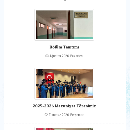
Bölüm Tanıtımı
03 Ağustos 2026, Pazartesi
2025-2026 Mezuniyet Törenimiz
02 Temmuz 2026, Perşembe