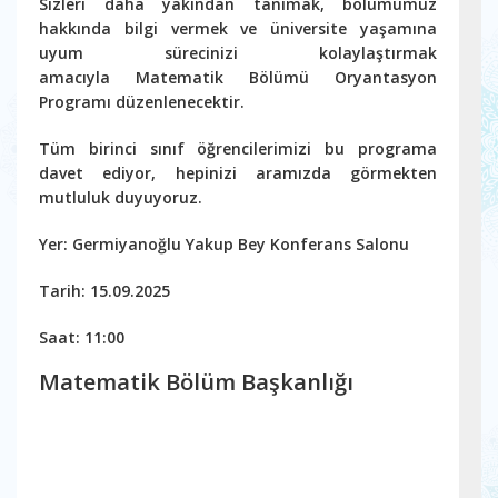
Sizleri daha yakından tanımak, bölümümüz
hakkında bilgi vermek ve üniversite yaşamına
uyum sürecinizi kolaylaştırmak
amacıyla
Matematik Bölümü Oryantasyon
Programı
düzenlenecektir.
Tüm birinci sınıf öğrencilerimizi bu programa
davet ediyor, hepinizi aramızda görmekten
mutluluk duyuyoruz.
Yer: Germiyanoğlu Yakup Bey Konferans Salonu
Tarih: 15.09.2025
Saat: 11:00
Matematik Bölüm Başkanlığı