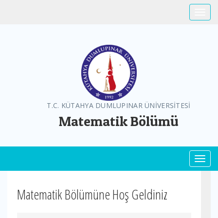
Toggle
T.C. KÜTAHYA DUMLUPINAR ÜNİVERSİTESİ
Matematik Bölümü
Toggl
Matematik Bölümüne Hoş Geldiniz