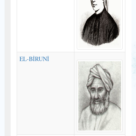
EL-BİRUNİ