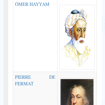
ÖMER HAYYAM
PIERRE DE
FERMAT