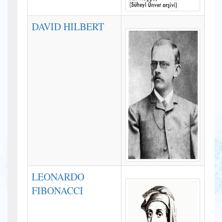
DAVID HILBERT
LEONARDO
FIBONACCI