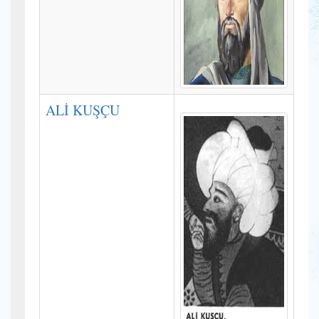
ALİ KUŞÇU