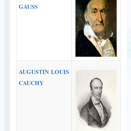
GAUSS
AUGUSTIN LOUIS
CAUCHY