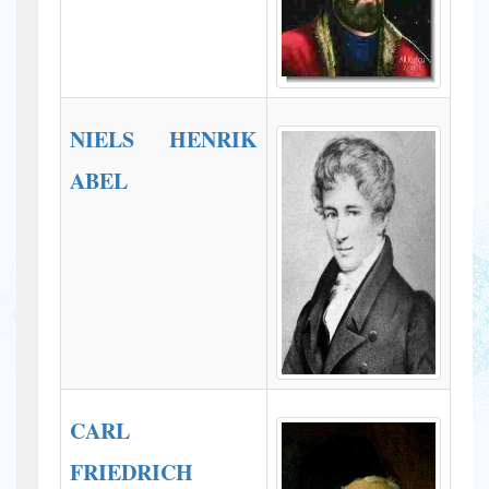
NIELS HENRIK
ABEL
CARL
FRIEDRICH